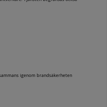
tillsammans igenom brandsäkerheten