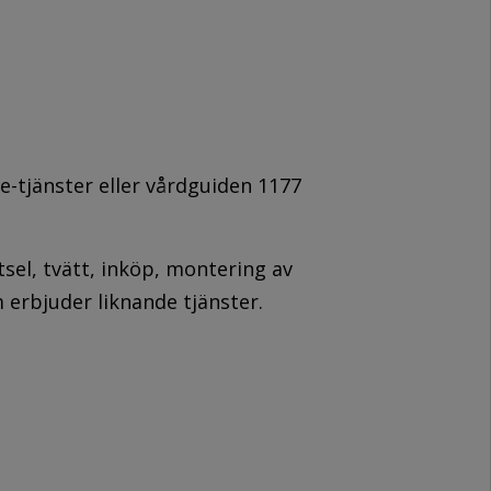
-tjänster eller vårdguiden 1177
sel, tvätt, inköp, montering av
 erbjuder liknande tjänster.