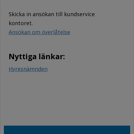
Skicka in ansökan till kundservice
kontoret.
Ansökan om överlåtelse
Nyttiga länkar:
Hyresnämnden