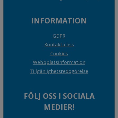
INFORMATION
GDPR
Kontakta oss
Cookies
Webbplatsinformation
Tillgänlighetsredogörelse
FÖLJ OSS I SOCIALA
MEDIER!