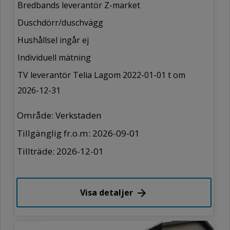
Bredbands leverantör Z-market
Duschdörr/duschvägg
Hushållsel ingår ej
Individuell mätning
TV leverantör Telia Lagom 2022-01-01 t om
2026-12-31
Område: Verkstaden
Tillgänglig fr.o.m: 2026-09-01
Tillträde: 2026-12-01
Visa detaljer