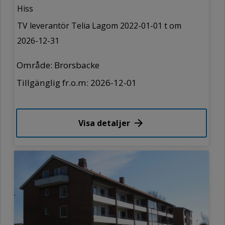
Hiss
TV leverantör Telia Lagom 2022-01-01 t om
2026-12-31
Område: Brorsbacke
Tillgänglig fr.o.m: 2026-12-01
Visa detaljer