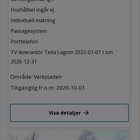
Hushållsel ingår ej
Individuell mätning
Passagesystem
Porttelefon
TV leverantör Telia Lagom 2022-01-01 t om
2026-12-31
Område: Verkstaden
Tillgänglig fr.o.m: 2026-10-01
Visa detaljer