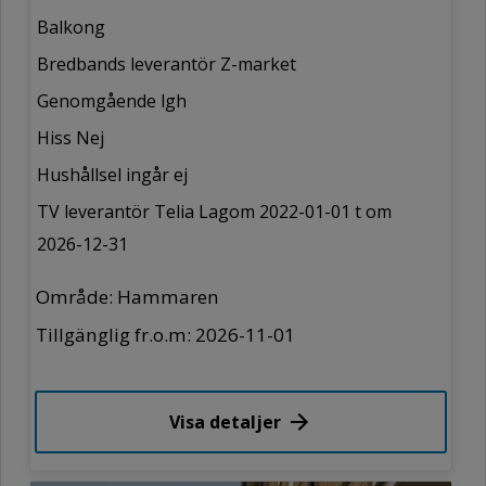
Balkong
Bredbands leverantör Z-market
Genomgående lgh
Hiss Nej
Hushållsel ingår ej
TV leverantör Telia Lagom 2022-01-01 t om
2026-12-31
Område: Hammaren
Tillgänglig fr.o.m: 2026-11-01
Visa detaljer