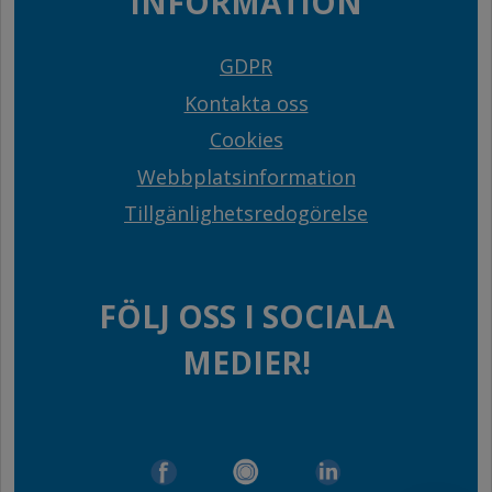
INFORMATION
GDPR
Kontakta oss
Cookies
Webbplatsinformation
Tillgänlighetsredogörelse
FÖLJ OSS I SOCIALA
MEDIER!