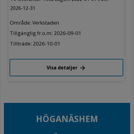
2026-12-31
Område: Verkstaden
Tillgänglig fr.o.m: 2026-09-01
Tillträde: 2026-10-01
Visa detaljer
HÖGANÄSHEM