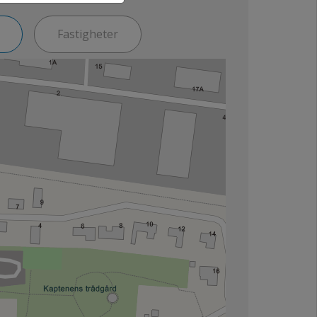
Fastigheter