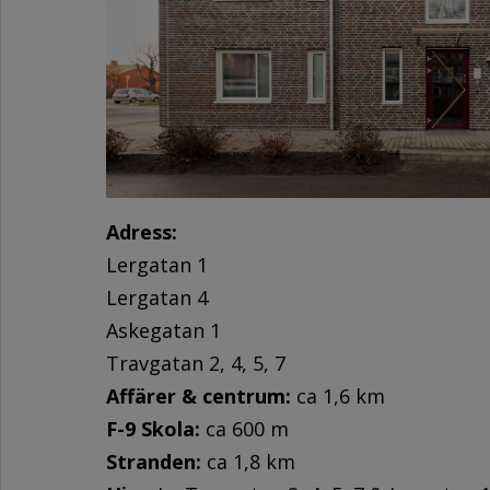
Adress:
Lergatan 1
Lergatan 4
Askegatan 1
Travgatan 2, 4, 5, 7
Affärer & centrum:
ca 1,6 km
F-9 Skola:
ca 600 m
Stranden:
ca 1,8 km