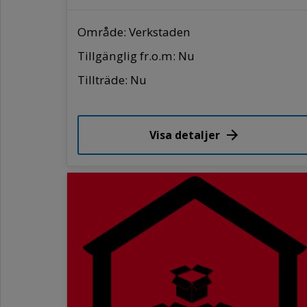
Område: Verkstaden
Tillgänglig fr.o.m: Nu
Tillträde: Nu
Visa detaljer