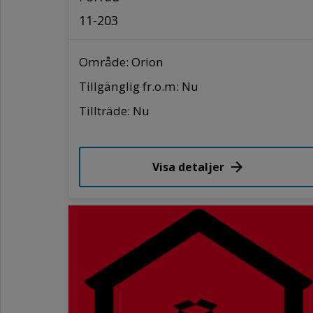
11-203
Område: Orion
Tillgänglig fr.o.m: Nu
Tillträde: Nu
Visa detaljer