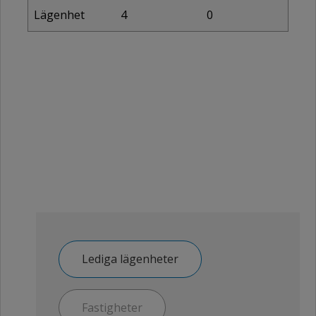
Lägenhet
4
0
Lediga lägenheter
Fastigheter